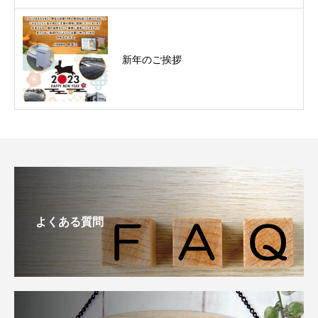
新年のご挨拶
よくある質問