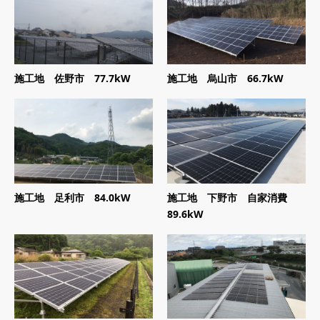
施工地 佐野市 77.7kW
施工地 烏山市 66.7kW
施工地 足利市 84.0kW
施工地 下野市 自家消費
89.6kW