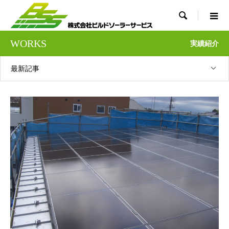

WORKS
実績紹介
最新記事