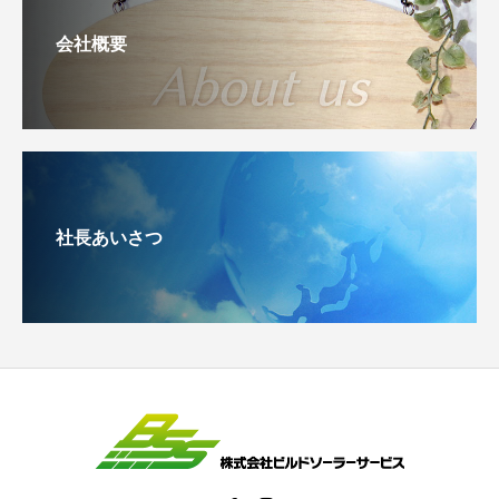
会社概要
社長あいさつ