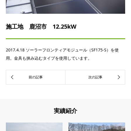
施工地 鹿沼市 12.25kW
2017.4.18 ソーラーフロンティアモジュール（SF175-S）を使
用。金具も挟み込むタイプを使用しています。
実績紹介