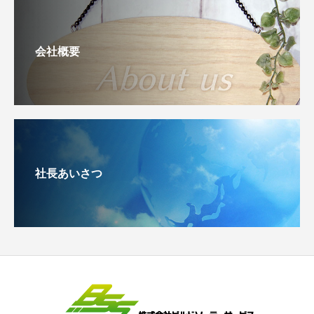
会社概要
社長あいさつ