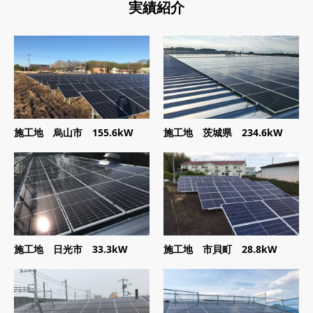
実績紹介
施工地 烏山市 155.6kW
施工地 茨城県 234.6kW
施工地 日光市 33.3kW
施工地 市貝町 28.8kW