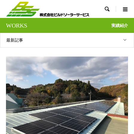

WORKS
実績紹介
最新記事