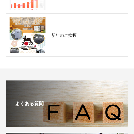
新年のご挨拶
よくある質問