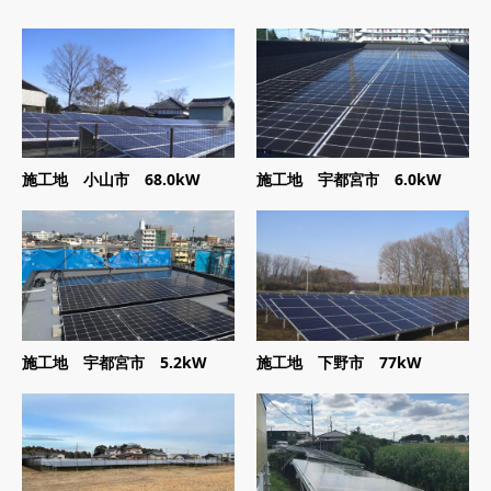
施工地 小山市 68.0kW
施工地 宇都宮市 6.0kW
施工地 宇都宮市 5.2kW
施工地 下野市 77kW