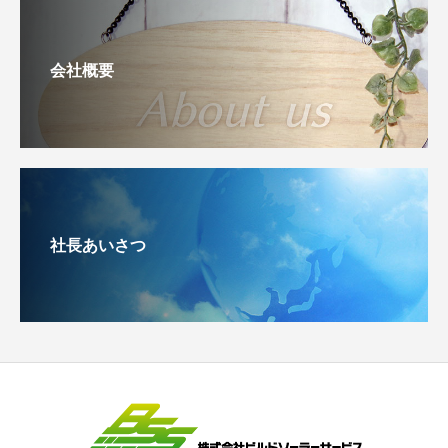
会社概要
社長あいさつ