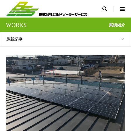

WORKS
実績紹介
最新記事