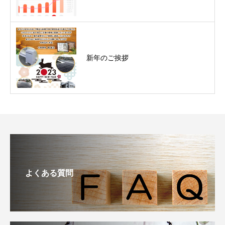
新年のご挨拶
よくある質問