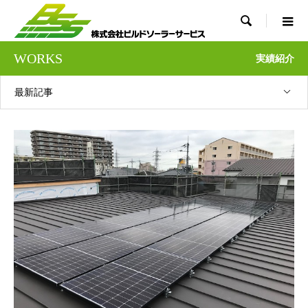

WORKS
実績紹介
最新記事