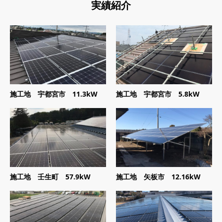
実績紹介
施工地 宇都宮市 11.3kW
施工地 宇都宮市 5.8kW
施工地 壬生町 57.9kW
施工地 矢板市 12.16kW