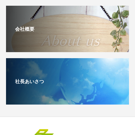
会社概要
社長あいさつ