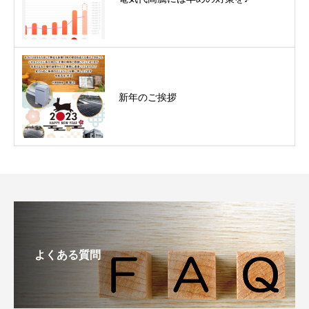
新年のご挨拶
よくある質問