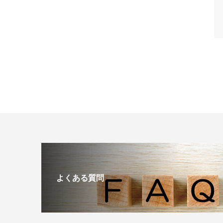
よくある質問