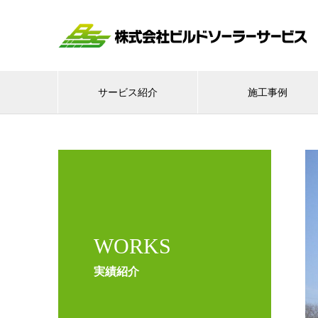
サービス紹介
施工事例
WORKS
実績紹介