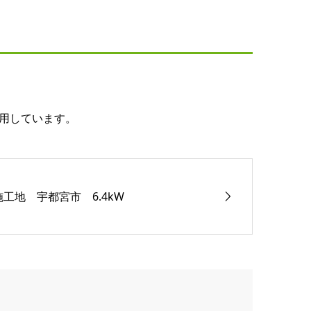
用しています。
施工地 宇都宮市 6.4kW