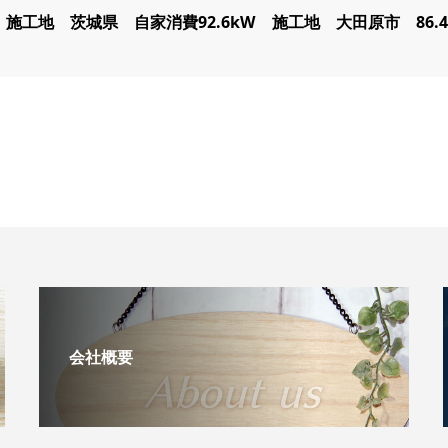
施工地 茨城県 自家消費92.6kW
施工地 大田原市 86.4
会社概要