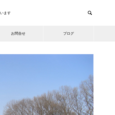

います
お問合せ
ブログ