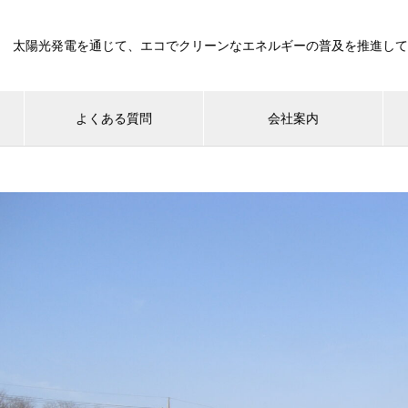
太陽光発電を通じて、エコでクリーンなエネルギーの普及を推進して
よくある質問
会社案内