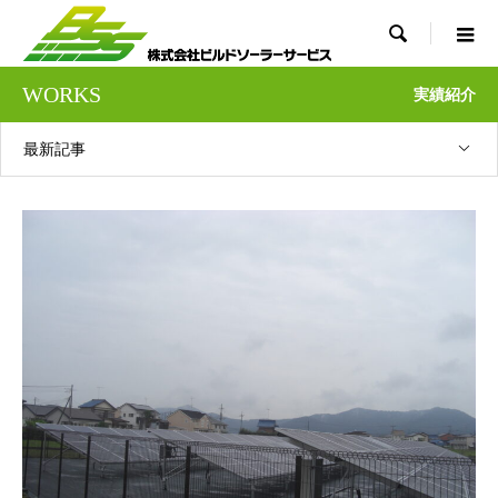

WORKS
実績紹介
最新記事