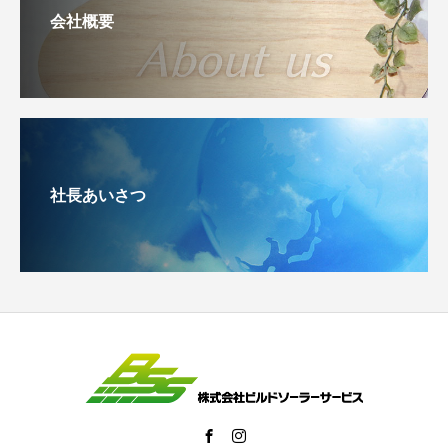
会社概要
社長あいさつ