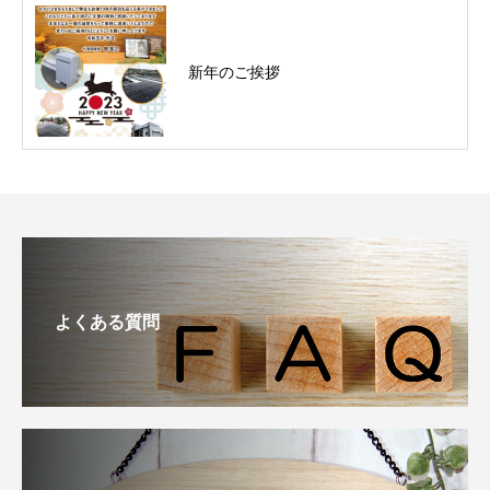
新年のご挨拶
よくある質問