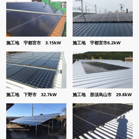
施工地 宇都宮市 3.15kW
施工地 宇都宮市6.2kW
施工地 下野市 32.7kW
施工地 那須烏山市 29.8kW