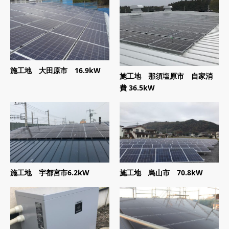
施工地 大田原市 16.9kW
施工地 那須塩原市 自家消
費 36.5kW
施工地 宇都宮市6.2kW
施工地 烏山市 70.8kW