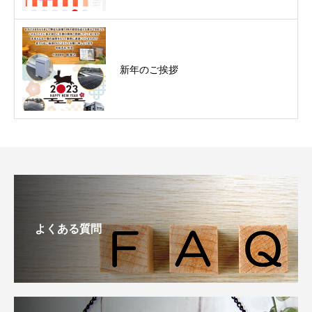
新年のご挨拶
よくある質問