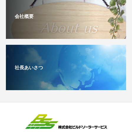
会社概要
社長あいさつ