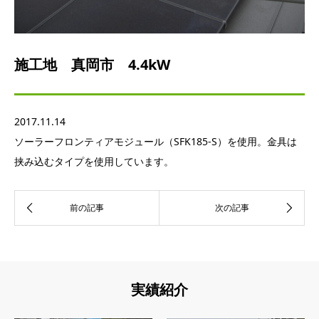
施工地 真岡市 4.4kW
2017.11.14
ソーラーフロンティアモジュール（SFK185-S）を使用。金具は
挟み込むタイプを使用しています。
実績紹介