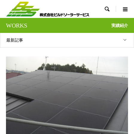

WORKS
実績紹介
最新記事