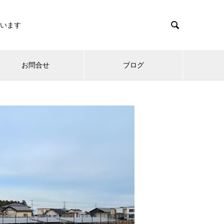

います
お問合せ
ブログ