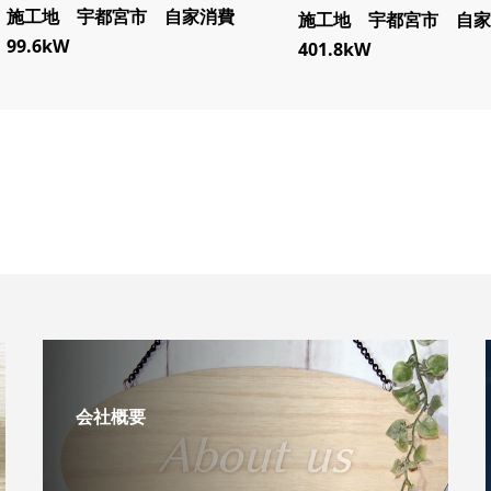
施工地 宇都宮市 自家消費
施工地 宇都宮市 自家
99.6kW
401.8kW
会社概要