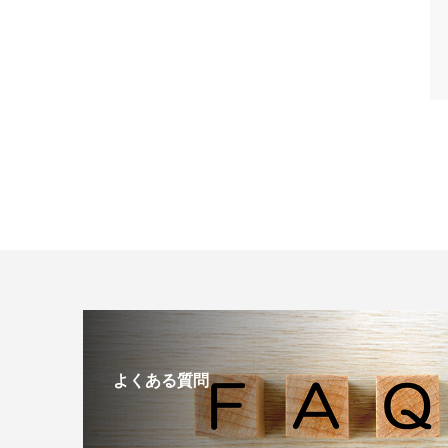
よくある質問