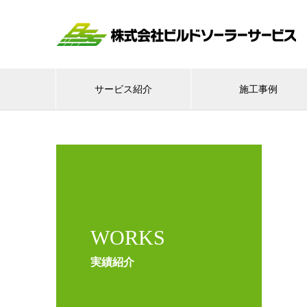
サービス紹介
施工事例
WORKS
実績紹介