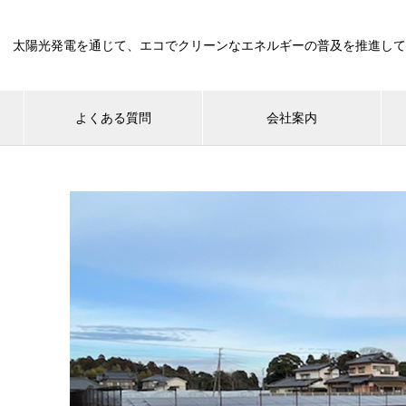
太陽光発電を通じて、エコでクリーンなエネルギーの普及を推進して
よくある質問
会社案内