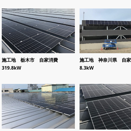
施工地 栃木市 自家消費
施工地 神奈川県 自家
319.8kW
8.3kW