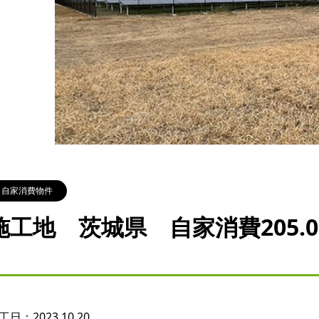
自家消費物件
施工地 茨城県 自家消費205.0
工日：
2023.10.20