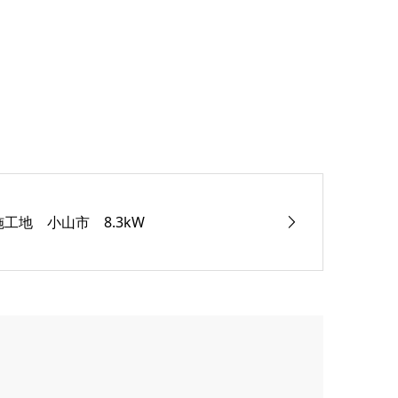
施工地 小山市 8.3kW