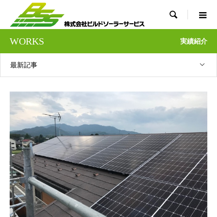

WORKS
実績紹介
最新記事