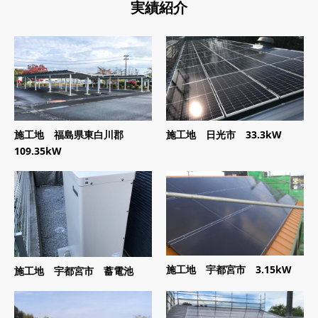
実績紹介
施工地 福島県東白川郡
施工地 日光市 33.3kW
109.35kW
施工地 宇都宮市 3.15kW
施工地 宇都宮市 蓄電池