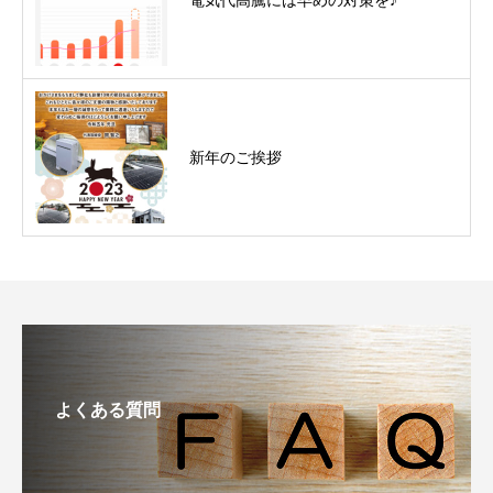
新年のご挨拶
よくある質問