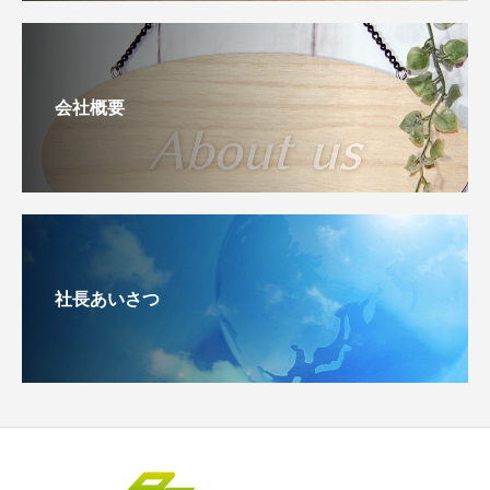
会社概要
社長あいさつ