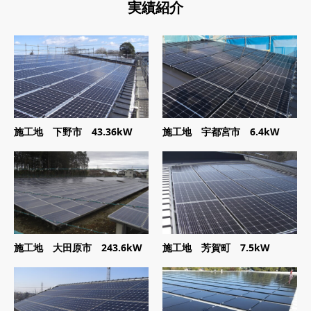
実績紹介
施工地 下野市 43.36kW
施工地 宇都宮市 6.4kW
施工地 大田原市 243.6kW
施工地 芳賀町 7.5kW