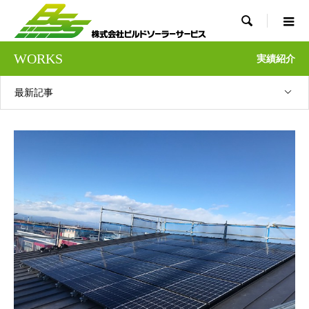

WORKS
実績紹介
最新記事