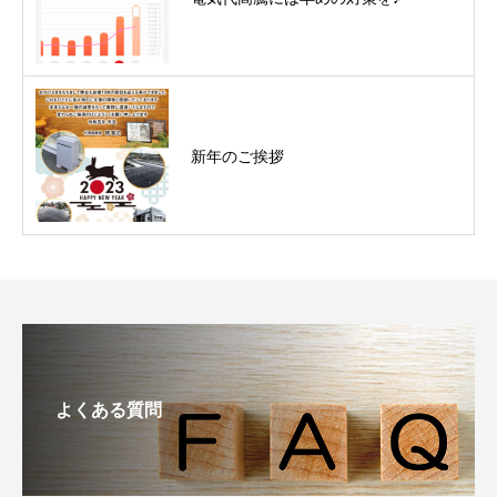
新年のご挨拶
よくある質問