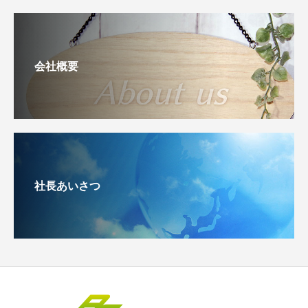
会社概要
社長あいさつ