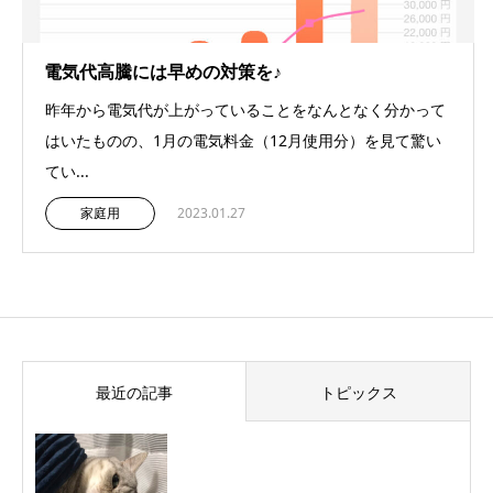
電気代高騰には早めの対策を♪
昨年から電気代が上がっていることをなんとなく分かって
はいたものの、1月の電気料金（12月使用分）を見て驚い
てい...
家庭用
2023.01.27
最近の記事
トピックス