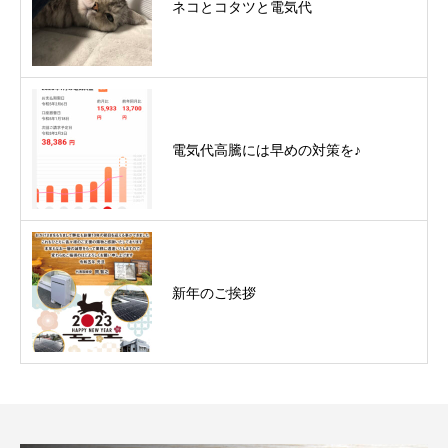
ネコとコタツと電気代
電気代高騰には早めの対策を♪
新年のご挨拶