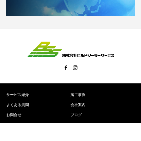
サービス紹介
施工事例
よくある質問
会社案内
お問合せ
ブログ
Copyright © ビルドソーラーサービス｜栃木県宇都宮市 All Rights Reserved.