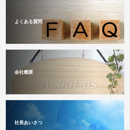
よくある質問
会社概要
社長あいさつ